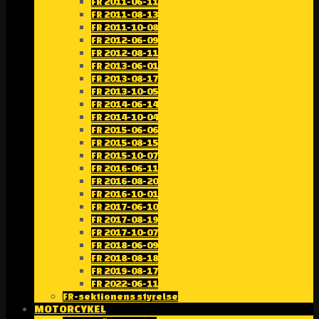
FR 2011-06-11
FR 2011-08-13
FR 2011-10-08
FR 2012-06-09
FR 2012-08-11
FR 2013-06-01
FR 2013-08-17
FR 2013-10-05
FR 2014-06-14
FR 2014-10-04
FR 2015-06-06
FR 2015-08-15
FR 2015-10-07
FR 2016-06-11
FR 2016-08-20
FR 2016-10-01
FR 2017-06-10
FR 2017-08-19
FR 2017-10-07
FR 2018-06-09
FR 2018-08-18
FR 2019-08-17
FR 2022-06-11
FR-sektionens styrelse
MOTORCYKEL