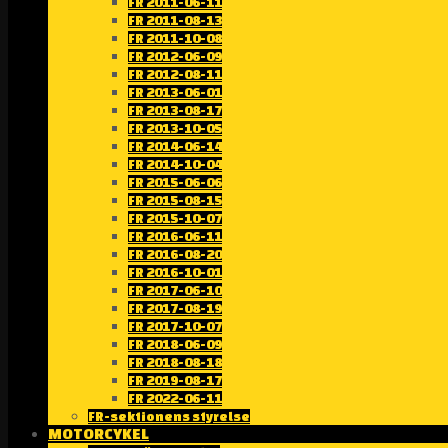
FR 2011-06-11
FR 2011-08-13
FR 2011-10-08
FR 2012-06-09
FR 2012-08-11
FR 2013-06-01
FR 2013-08-17
FR 2013-10-05
FR 2014-06-14
FR 2014-10-04
FR 2015-06-06
FR 2015-08-15
FR 2015-10-07
FR 2016-06-11
FR 2016-08-20
FR 2016-10-01
FR 2017-06-10
FR 2017-08-19
FR 2017-10-07
FR 2018-06-09
FR 2018-08-18
FR 2019-08-17
FR 2022-06-11
FR-sektionens styrelse
MOTORCYKEL