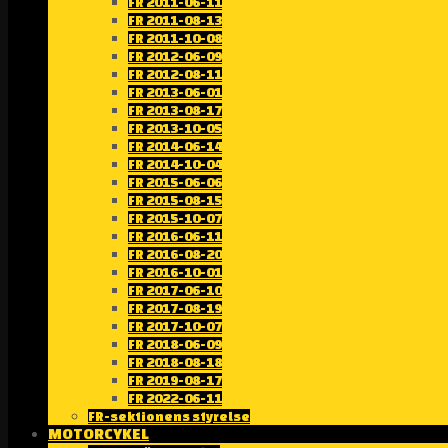
FR 2011-06-11
FR 2011-08-13
FR 2011-10-08
FR 2012-06-09
FR 2012-08-11
FR 2013-06-01
FR 2013-08-17
FR 2013-10-05
FR 2014-06-14
FR 2014-10-04
FR 2015-06-06
FR 2015-08-15
FR 2015-10-07
FR 2016-06-11
FR 2016-08-20
FR 2016-10-01
FR 2017-06-10
FR 2017-08-19
FR 2017-10-07
FR 2018-06-09
FR 2018-08-18
FR 2019-08-17
FR 2022-06-11
FR-sektionens styrelse
MOTORCYKEL