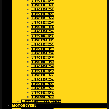
FR 2011-06-11
FR 2011-08-13
FR 2011-10-08
FR 2012-06-09
FR 2012-08-11
FR 2013-06-01
FR 2013-08-17
FR 2013-10-05
FR 2014-06-14
FR 2014-10-04
FR 2015-06-06
FR 2015-08-15
FR 2015-10-07
FR 2016-06-11
FR 2016-08-20
FR 2016-10-01
FR 2017-06-10
FR 2017-08-19
FR 2017-10-07
FR 2018-06-09
FR 2018-08-18
FR 2019-08-17
FR 2022-06-11
FR-sektionens styrelse
MOTORCYKEL