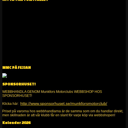
MMC PÅ FEJJAN
SPONSORHUSET!
WEBBHANDLA GENOM Munkfors Motorclubs WEBBSHOP HOS
SPONSORHUSET!
http://www.sponsorhuset.se/munkforsmotorclub/
Klicka här:
Priset på varorna hos webbhandlarna är de samma som om du handlar direkt,
men skillnaden är att vår klubb får en slant för varje köp via webbshopen!
Kalender 2026