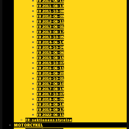
FR 2011-06-11
FR 2011-08-13
FR 2011-10-08
FR 2012-06-09
FR 2012-08-11
FR 2013-06-01
FR 2013-08-17
FR 2013-10-05
FR 2014-06-14
FR 2014-10-04
FR 2015-06-06
FR 2015-08-15
FR 2015-10-07
FR 2016-06-11
FR 2016-08-20
FR 2016-10-01
FR 2017-06-10
FR 2017-08-19
FR 2017-10-07
FR 2018-06-09
FR 2018-08-18
FR 2019-08-17
FR 2022-06-11
FR-sektionens styrelse
MOTORCYKEL