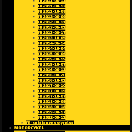
FR 2011-06-11
FR 2011-08-13
FR 2011-10-08
FR 2012-06-09
FR 2012-08-11
FR 2013-06-01
FR 2013-08-17
FR 2013-10-05
FR 2014-06-14
FR 2014-10-04
FR 2015-06-06
FR 2015-08-15
FR 2015-10-07
FR 2016-06-11
FR 2016-08-20
FR 2016-10-01
FR 2017-06-10
FR 2017-08-19
FR 2017-10-07
FR 2018-06-09
FR 2018-08-18
FR 2019-08-17
FR 2022-06-11
FR-sektionens styrelse
MOTORCYKEL