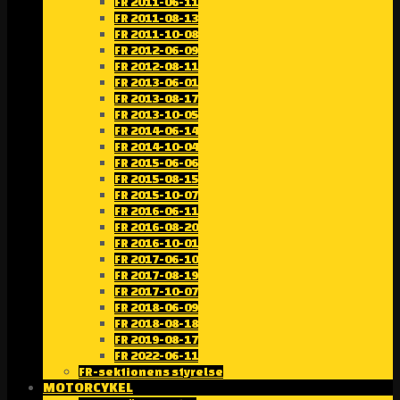
FR 2011-06-11
FR 2011-08-13
FR 2011-10-08
FR 2012-06-09
FR 2012-08-11
FR 2013-06-01
FR 2013-08-17
FR 2013-10-05
FR 2014-06-14
FR 2014-10-04
FR 2015-06-06
FR 2015-08-15
FR 2015-10-07
FR 2016-06-11
FR 2016-08-20
FR 2016-10-01
FR 2017-06-10
FR 2017-08-19
FR 2017-10-07
FR 2018-06-09
FR 2018-08-18
FR 2019-08-17
FR 2022-06-11
FR-sektionens styrelse
MOTORCYKEL