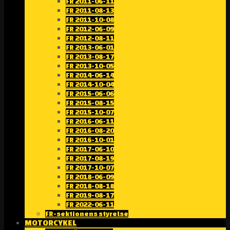
FR 2011-06-11
FR 2011-08-13
FR 2011-10-08
FR 2012-06-09
FR 2012-08-11
FR 2013-06-01
FR 2013-08-17
FR 2013-10-05
FR 2014-06-14
FR 2014-10-04
FR 2015-06-06
FR 2015-08-15
FR 2015-10-07
FR 2016-06-11
FR 2016-08-20
FR 2016-10-01
FR 2017-06-10
FR 2017-08-19
FR 2017-10-07
FR 2018-06-09
FR 2018-08-18
FR 2019-08-17
FR 2022-06-11
FR-sektionens styrelse
MOTORCYKEL