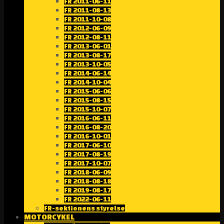
FR 2011-06-11
FR 2011-08-13
FR 2011-10-08
FR 2012-06-09
FR 2012-08-11
FR 2013-06-01
FR 2013-08-17
FR 2013-10-05
FR 2014-06-14
FR 2014-10-04
FR 2015-06-06
FR 2015-08-15
FR 2015-10-07
FR 2016-06-11
FR 2016-08-20
FR 2016-10-01
FR 2017-06-10
FR 2017-08-19
FR 2017-10-07
FR 2018-06-09
FR 2018-08-18
FR 2019-08-17
FR 2022-06-11
FR-sektionens styrelse
MOTORCYKEL