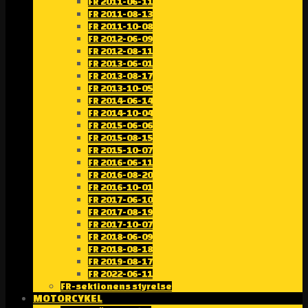
FR 2011-06-11
FR 2011-08-13
FR 2011-10-08
FR 2012-06-09
FR 2012-08-11
FR 2013-06-01
FR 2013-08-17
FR 2013-10-05
FR 2014-06-14
FR 2014-10-04
FR 2015-06-06
FR 2015-08-15
FR 2015-10-07
FR 2016-06-11
FR 2016-08-20
FR 2016-10-01
FR 2017-06-10
FR 2017-08-19
FR 2017-10-07
FR 2018-06-09
FR 2018-08-18
FR 2019-08-17
FR 2022-06-11
FR-sektionens styrelse
MOTORCYKEL