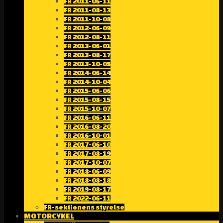
FR 2011-06-11
FR 2011-08-13
FR 2011-10-08
FR 2012-06-09
FR 2012-08-11
FR 2013-06-01
FR 2013-08-17
FR 2013-10-05
FR 2014-06-14
FR 2014-10-04
FR 2015-06-06
FR 2015-08-15
FR 2015-10-07
FR 2016-06-11
FR 2016-08-20
FR 2016-10-01
FR 2017-06-10
FR 2017-08-19
FR 2017-10-07
FR 2018-06-09
FR 2018-08-18
FR 2019-08-17
FR 2022-06-11
FR-sektionens styrelse
MOTORCYKEL