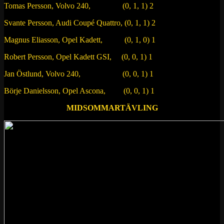
Tomas Persson, Volvo 240, (0, 1, 1) 2
Svante Persson, Audi Coupé Quattro, (0, 1, 1) 2
Magnus Eliasson, Opel Kadett, (0, 1, 0) 1
Robert Persson, Opel Kadett GSI, (0, 0, 1) 1
Jan Östlund, Volvo 240, (0, 0, 1) 1
Börje Danielsson, Opel Ascona, (0, 0, 1) 1
MIDSOMMARTÄVLING