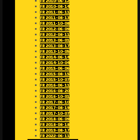
FR 2010-06-12
FR 2010-08-14
FR 2011-06-11
FR 2011-08-13
FR 2011-10-08
FR 2012-06-09
FR 2012-08-11
FR 2013-06-01
FR 2013-08-17
FR 2013-10-05
FR 2014-06-14
FR 2014-10-04
FR 2015-06-06
FR 2015-08-15
FR 2015-10-07
FR 2016-06-11
FR 2016-08-20
FR 2016-10-01
FR 2017-06-10
FR 2017-08-19
FR 2017-10-07
FR 2018-06-09
FR 2018-08-18
FR 2019-08-17
FR 2022-06-11