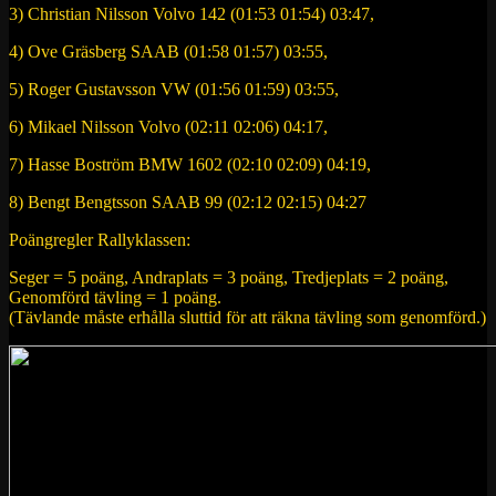
3) Christian Nilsson Volvo 142 (01:53 01:54) 03:47,
4) Ove Gräsberg SAAB (01:58 01:57) 03:55,
5) Roger Gustavsson VW (01:56 01:59) 03:55,
6) Mikael Nilsson Volvo (02:11 02:06) 04:17,
7) Hasse Boström BMW 1602 (02:10 02:09) 04:19,
8) Bengt Bengtsson SAAB 99 (02:12 02:15) 04:27
Poängregler Rallyklassen:
Seger = 5 poäng, Andraplats = 3 poäng, Tredjeplats = 2 poäng,
Genomförd tävling = 1 poäng.
(Tävlande måste erhålla sluttid för att räkna tävling som genomförd.)