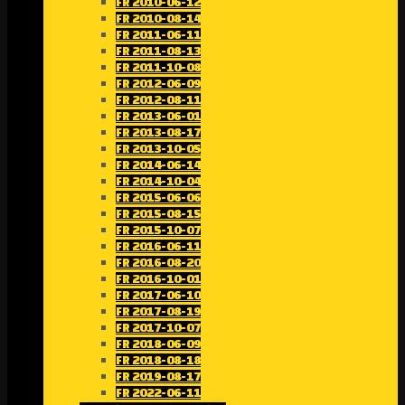
FR 2010-06-12
FR 2010-08-14
FR 2011-06-11
FR 2011-08-13
FR 2011-10-08
FR 2012-06-09
FR 2012-08-11
FR 2013-06-01
FR 2013-08-17
FR 2013-10-05
FR 2014-06-14
FR 2014-10-04
FR 2015-06-06
FR 2015-08-15
FR 2015-10-07
FR 2016-06-11
FR 2016-08-20
FR 2016-10-01
FR 2017-06-10
FR 2017-08-19
FR 2017-10-07
FR 2018-06-09
FR 2018-08-18
FR 2019-08-17
FR 2022-06-11