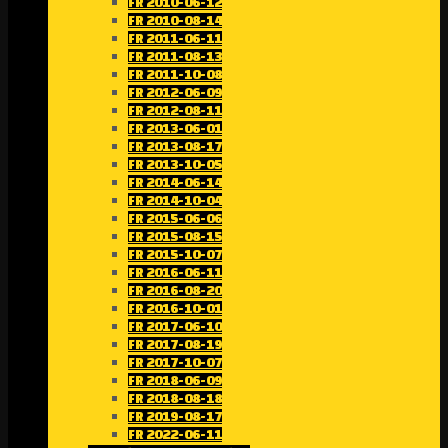
FR 2010-06-12
FR 2010-08-14
FR 2011-06-11
FR 2011-08-13
FR 2011-10-08
FR 2012-06-09
FR 2012-08-11
FR 2013-06-01
FR 2013-08-17
FR 2013-10-05
FR 2014-06-14
FR 2014-10-04
FR 2015-06-06
FR 2015-08-15
FR 2015-10-07
FR 2016-06-11
FR 2016-08-20
FR 2016-10-01
FR 2017-06-10
FR 2017-08-19
FR 2017-10-07
FR 2018-06-09
FR 2018-08-18
FR 2019-08-17
FR 2022-06-11